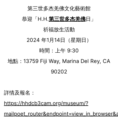
第三世多杰羌佛文化藝術館
恭迎「H.H.
第三世多杰羌佛
日」
祈福放生活動
2024 年1月14日（星期日）
時間：上午 9:30
地點：13759 Fiji Way, Marina Del Rey, CA
90202
詳情及報名：
https://hhdcb3cam.org/museum/?
mailpoet_router&endpoint=view_in_browse