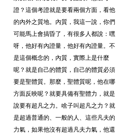
證？這個考證就是要看兩個方面，看他
的內外之質地。內質，我這一說，你們
可能馬上會搞昏了，有很多人都說：嘿
呀，他好有內證量，他好有內證量。不
是這個概念的，內質，實際上是什麼
呢？就是自己的體質，自己的體質必須
要是聖體質。那麼，聖體質呢，他在哪
方面反映呢？就要具備有聖體力，就是
說要有超凡之力。啥子叫超凡之力？就
是超過普通的、一般的人、這些凡夫的
力氣，如果他沒有超過凡夫力氣，他還