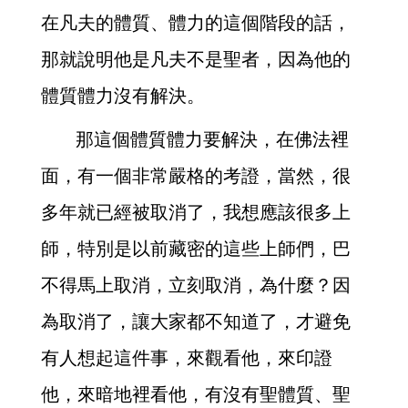
在凡夫的體質、體力的這個階段的話，
那就說明他是凡夫不是聖者，因為他的
體質體力沒有解決。
那這個體質體力要解決，在佛法裡
面，有一個非常嚴格的考證，當然，很
多年就已經被取消了，我想應該很多上
師，特別是以前藏密的這些上師們，巴
不得馬上取消，立刻取消，為什麼？因
為取消了，讓大家都不知道了，才避免
有人想起這件事，來觀看他，來印證
他，來暗地裡看他，有沒有聖體質、聖