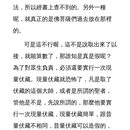
法，所以經書上查不到的。另外一種
呢，就真正的是佛菩薩們過去放在那裡
的。
可是這不行喔，這不是說取出來了以
後，就能算數了，那誰知是真是假呢？
為了對眾生負責，必須還要實行一次現
量伏藏。現量伏藏就恐怖了，凡是取了
伏藏的這個大師，或者是所謂的聖者，
管他是不是，先說所謂的，那麼他要實
行一次現量伏藏，現量伏藏簡單，跟昔
量伏藏不相同，昔量伏藏可以造假的，