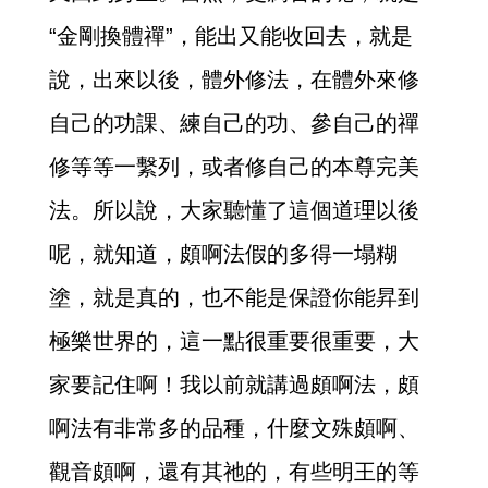
“金剛換體禪”，能出又能收回去，就是
說，出來以後，體外修法，在體外來修
自己的功課、練自己的功、參自己的禪
修等等一繫列，或者修自己的本尊完美
法。所以說，大家聽懂了這個道理以後
呢，就知道，頗啊法假的多得一塌糊
塗，就是真的，也不能是保證你能昇到
極樂世界的，這一點很重要很重要，大
家要記住啊！我以前就講過頗啊法，頗
啊法有非常多的品種，什麼文殊頗啊、
觀音頗啊，還有其祂的，有些明王的等