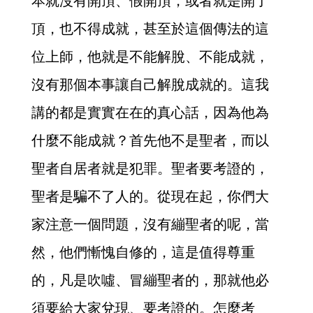
本就沒有開頂、假開頂，或者就是開了
頂，也不得成就，甚至於這個傳法的這
位上師，他就是不能解脫、不能成就，
沒有那個本事讓自己解脫成就的。這我
講的都是實實在在的真心話，因為他為
什麼不能成就？首先他不是聖者，而以
聖者自居者就是犯罪。聖者要考證的，
聖者是騙不了人的。從現在起，你們大
家注意一個問題，沒有繃聖者的呢，當
然，他們慚愧自修的，這是值得尊重
的，凡是吹噓、冒繃聖者的，那就他必
須要給大家兌現、要考證的。怎麼考