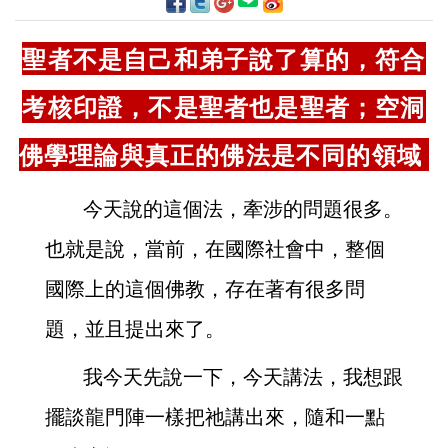
聖者不是自己和弟子說了算的，符合
考核印證，不是聖者也是聖者；空洞
佛學理論與真正的佛法是不同的領域
今天說的這個法，牽涉的問題很多。
也就是說，當前，在國際社會中，整個
國際上的這個佛教，存在著有很多問
題，並且提出來了。
我今天先說一下，今天講法，我想跟
擺談龍門陣一樣把祂講出來，隨和一點