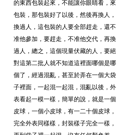
的東西包裝起來，不能讓你眼睛看，來
包裝，那包裝好了以後，然後再換人，
換過人，這包裝的人要全部趕走，還不
准他參加，要趕走，不准他交代，再換
過人，總之，這個現量伏藏的人，要絕
對這第二批人就不知道這裡面哪個是哪
個了，經過混亂，甚至於弄在一個大袋
子裡面，一起混一起混，混亂以後，外
表看起一模一樣，簡單的說，就是一個
皮球，一個小皮球，有一二十個皮球，
完全外表同樣樣，封裝樣子完全一樣，