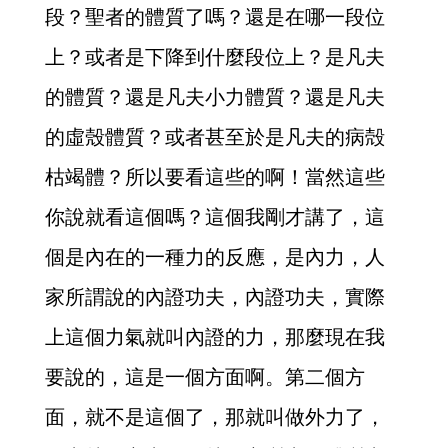
段？聖者的體質了嗎？還是在哪一段位
上？或者是下降到什麼段位上？是凡夫
的體質？還是凡夫小力體質？還是凡夫
的虛殼體質？或者甚至於是凡夫的病殻
枯竭體？所以要看這些的啊！當然這些
你說就看這個嗎？這個我剛才講了，這
個是內在的一種力的反應，是內力，人
家所謂說的內證功夫，內證功夫，實際
上這個力氣就叫內證的力，那麼現在我
要說的，這是一個方面啊。第二個方
面，就不是這個了，那就叫做外力了，