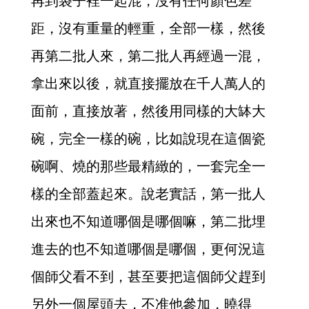
再到袋子裡一起混，沒有任何顏色差
距，沒有重量的輕重，全部一樣，然後
再第二批人來，第二批人再經過一混，
拿出來以後，就直接擺放在千人萬人的
面前，直接放著，然後用同樣的大缽大
碗，完全一樣的碗，比如說現在這個瓷
碗啊、燒的那些最精緻的，一套完全一
樣的全部蓋起來。說老實話，第一批人
出來也不知道哪個是哪個嘛，第二批埋
進去的也不知道哪個是哪個，更何況這
個師父看不到，甚至要把這個師父趕到
另外一個屋頭去，不准他參加，曉得