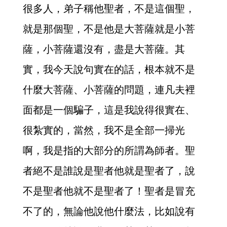
很多人，弟子稱他聖者，不是這個聖，
就是那個聖，不是他是大菩薩就是小菩
薩，小菩薩還沒有，盡是大菩薩。其
實，我今天說句實在的話，根本就不是
什麼大菩薩、小菩薩的問題，連凡夫裡
面都是一個騙子，這是我說得很實在、
很紮實的，當然，我不是全部一掃光
啊，我是指的大部分的所謂為師者。聖
者絕不是誰說是聖者他就是聖者了，說
不是聖者他就不是聖者了！聖者是冒充
不了的，無論他說他什麼法，比如說有