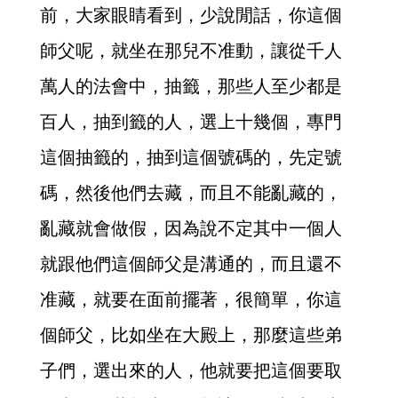
前，大家眼睛看到，少說閒話，你這個
師父呢，就坐在那兒不准動，讓從千人
萬人的法會中，抽籤，那些人至少都是
百人，抽到籤的人，選上十幾個，專門
這個抽籤的，抽到這個號碼的，先定號
碼，然後他們去藏，而且不能亂藏的，
亂藏就會做假，因為說不定其中一個人
就跟他們這個師父是溝通的，而且還不
准藏，就要在面前擺著，很簡單，你這
個師父，比如坐在大殿上，那麼這些弟
子們，選出來的人，他就要把這個要取