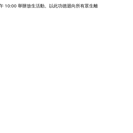
 10:00 舉辦放生活動。以此功德迴向所有眾生離