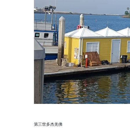
第三世多杰羌佛