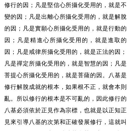
修行的因；凡是堅信心所攝化受用的，就是不
變的因；凡是出離心所攝化受用的，就是解脫
的因；凡是實願心所攝化受用的，就是行動的
因；凡是精進心所攝化受用的，就是進取的
因；凡是戒律所攝化受用的，就是正法的因；
凡是禪定所攝化受用的，就是智慧的因；凡是
菩提心所攝化受用的，就是菩薩的因。八基是
修行解脫成就的根本，如果根不正，就會本則
亂。所以修行的根本是不可亂的，因此修行的
八基必須依於正見作為宗標，也就是以正知正
見來引導八基的次第和正確發展修行，這就叫